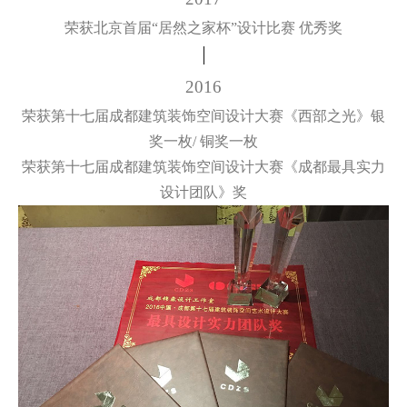
荣获北京首届“居然之家杯”设计比赛 优秀奖
2016
荣获第十七届成都建筑装饰空间设计大赛《西部之光》银
奖一枚/ 铜奖一枚
荣获第十七届成都建筑装饰空间设计大赛《成都最具实力
设计团队》奖