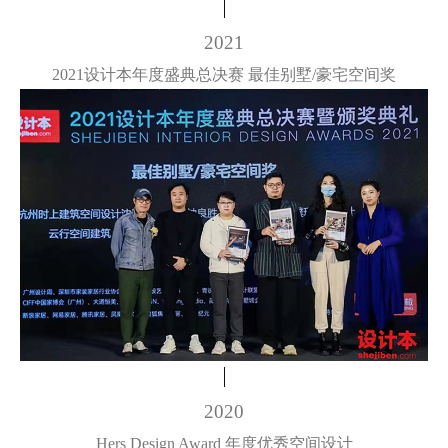
2021
2021设计本年度盛典总决赛 最佳别墅/豪宅空间奖
2020
Hers Design Award 年度优秀空间设计