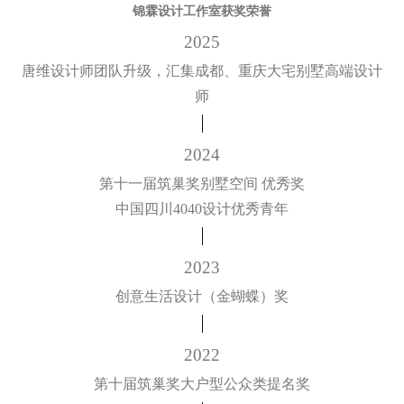
锦霖设计工作室获奖荣誉
2025
唐维设计师团队升级，汇集成都、重庆大宅别墅高端设计
师
2024
第十一届筑巢奖别墅空间 优秀奖
中国四川4040设计优秀青年
2023
创意生活设计（金蝴蝶）奖
2022
第十届筑巢奖大户型公众类提名奖