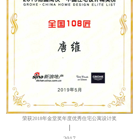
荣获2018年金堂奖年度优秀住宅公寓设计奖
2017