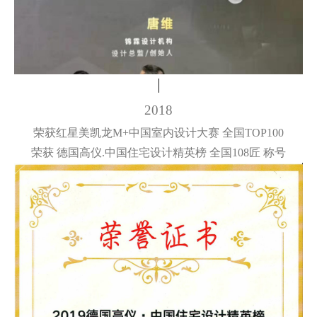
2018
荣获红星美凯龙M+中国室内设计大赛 全国TOP100
荣获 德国高仪.中国住宅设计精英榜 全国108匠 称号